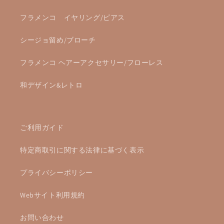
フラメンコ イヤリング/ピアス
シージョ留め/ブローチ
フラメンコ ヘアーアクセサリー/フローレス
和デザイン&レトロ
ご利用ガイド
特定商取引に関する法律に基づく表示
プライバシーポリシー
Webサイト利用規約
お問い合わせ