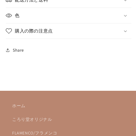
色
購入の際の注意点
Share
ホーム
ころり堂オリジナル
FLAMENCO/フラメンコ